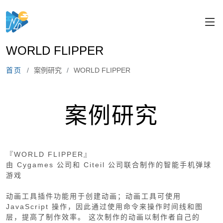
WORLD FLIPPER
首页
案例研究
WORLD FLIPPER
案例研究
『WORLD FLIPPER』
由 Cygames 公司和 Citeil 公司联合制作的智能手机弹球
游戏
动画工具插件功能用于创建动画；动画工具可使用
JavaScript 操作，因此通过使用命令来操作时间线和图
层，提高了制作效率。 这次制作的动画以制作者自己的