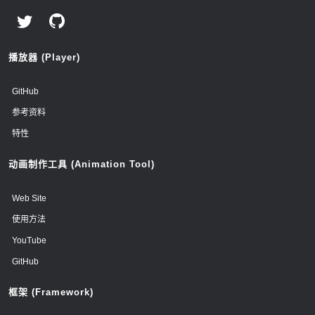
播放器 (Player)
GitHub
参考资料
特性
动画制作工具 (Animation Tool)
Web Site
使用方法
YouTube
GitHub
框架 (Framework)