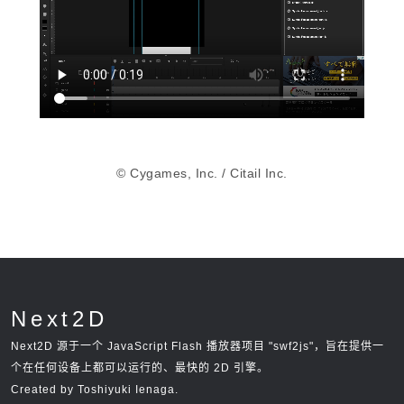
© Cygames, Inc. / Citail Inc.
Next2D
Next2D 源于一个 JavaScript Flash 播放器项目 "swf2js"，旨在提供一
个在任何设备上都可以运行的、最快的 2D 引擎。
Created by Toshiyuki Ienaga.