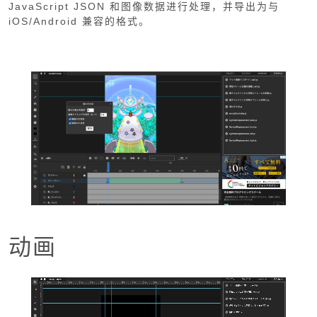
JavaScript JSON 和图像数据进行处理，并导出为与
iOS/Android 兼容的格式。
动画