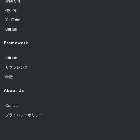
Web Site
使い方
YouTube
GitHub
Framework
GitHub
リファレンス
特徴
About Us
Contact
プライバシーポリシー