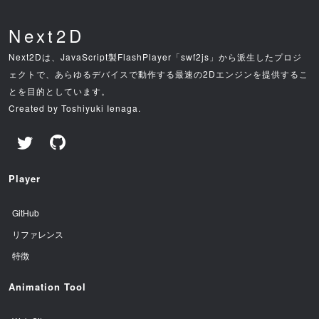
Next2D
Next2Dは、JavaScript製FlashPlayer「swf2js」から派生したプロジ
ェクトで、あらゆるデバイスで動作する最速の2Dエンジンを提供するこ
とを目的としています。
Created by Toshiyuki Ienaga.
Player
GitHub
リファレンス
特徴
Animation Tool