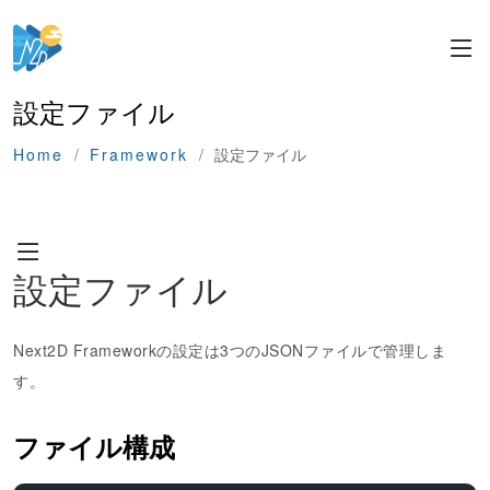
設定ファイル
Home
Framework
設定ファイル
設定ファイル
Next2D Frameworkの設定は3つのJSONファイルで管理しま
す。
ファイル構成